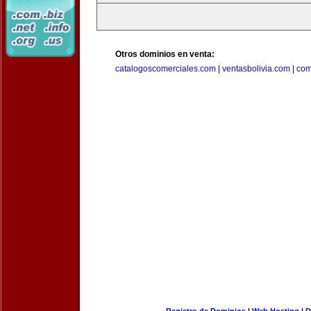
Otros dominios en venta:
catalogoscomerciales.com
|
ventasbolivia.com
|
com