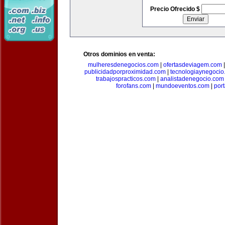
Precio Ofrecido $
Otros dominios en venta:
mulheresdenegocios.com
|
ofertasdeviagem.com
publicidadporproximidad.com
|
tecnologiaynegocio
trabajospracticos.com
|
analistadenegocio.com
forofans.com
|
mundoeventos.com
|
por